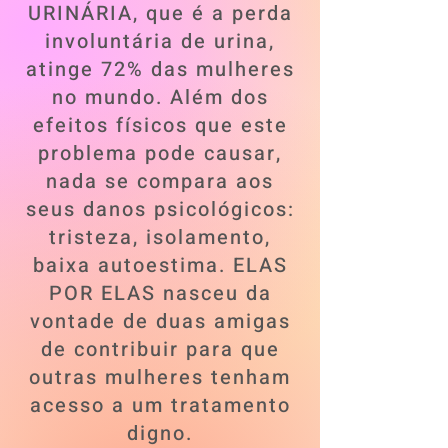
URINÁRIA, que é a perda
involuntária de urina,
atinge 72% das mulheres
no mundo. Além dos
efeitos físicos que este
problema pode causar,
nada se compara aos
seus danos psicológicos:
tristeza, isolamento,
baixa autoestima. ELAS
POR ELAS nasceu da
vontade de duas amigas
de contribuir para que
outras mulheres tenham
acesso a um tratamento
digno.