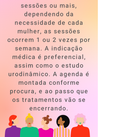
sessões ou mais,
dependendo da
necessidade de cada
mulher, as sessões
ocorrem 1 ou 2 vezes por
semana. A indicação
médica é preferencial,
assim como o estudo
urodinâmico. A agenda é
montada conforme
procura, e ao passo que
os tratamentos vão se
encerrando.