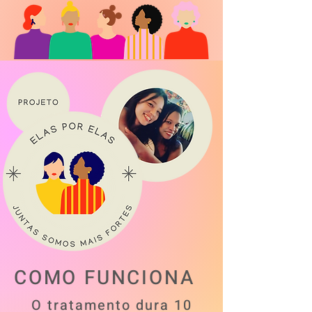
COMO FUNCIONA
O tratamento dura 10