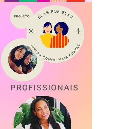
PROFISSIONAIS