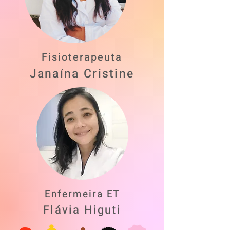
Fisioterapeuta
Janaína Cristine
Enfermeira ET
Flávia Higuti