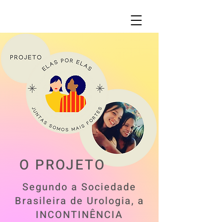
O PROJETO
Segundo a Sociedade
Brasileira de Urologia, a
INCONTINÊNCIA